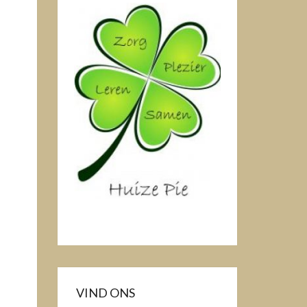
VIND ONS