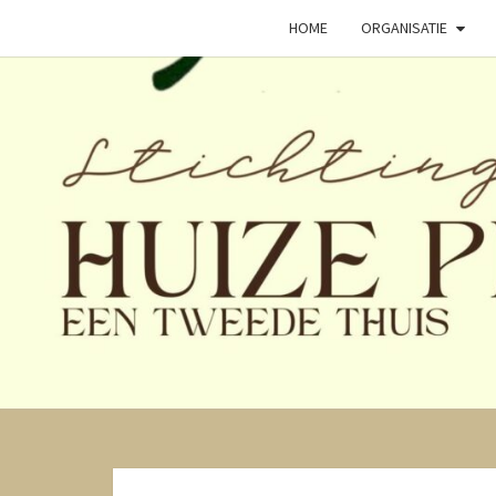
HOME
ORGANISATIE