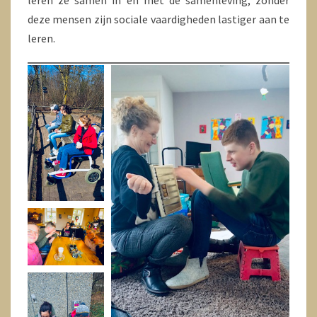
leren ze samen in en met de samenleving, zonder
deze mensen zijn sociale vaardigheden lastiger aan te
leren.