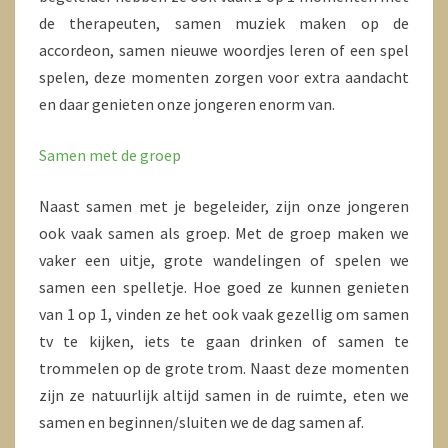
de therapeuten, samen muziek maken op de
accordeon, samen nieuwe woordjes leren of een spel
spelen, deze momenten zorgen voor extra aandacht
en daar genieten onze jongeren enorm van.
Samen met de groep
Naast samen met je begeleider, zijn onze jongeren
ook vaak samen als groep. Met de groep maken we
vaker een uitje, grote wandelingen of spelen we
samen een spelletje. Hoe goed ze kunnen genieten
van 1 op 1, vinden ze het ook vaak gezellig om samen
tv te kijken, iets te gaan drinken of samen te
trommelen op de grote trom. Naast deze momenten
zijn ze natuurlijk altijd samen in de ruimte, eten we
samen en beginnen/sluiten we de dag samen af.