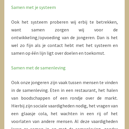
Samen met je systeem
Ook het systeem proberen wij erbij te betrekken,
want samen zorgen wij voor de
ontwikkeling/opvoeding van de jongeren. Dan is het
wel zo fijn als je contact hebt met het systeem en
samen op één lijn ligt over doelen en toekomst.
Samen met de samenleving
Ook onze jongeren zijn vaak tussen mensen te vinden
in de samenleving. Eten in een restaurant, het halen
van boodschappen of een rondje over de markt.
Hierbij zijn sociale vaardigheden nodig, het vragen van
een glaasje cola, het wachten in een rij of het
voorlaten van andere mensen. Al deze vaardigheden